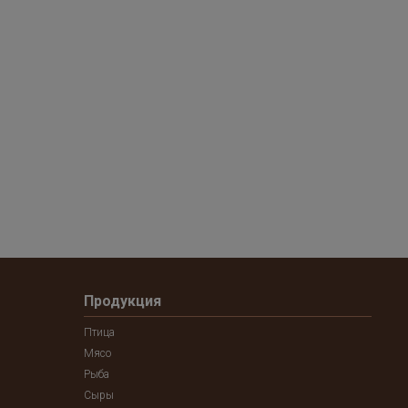
Продукция
Птица
Мясо
Рыба
Сыры