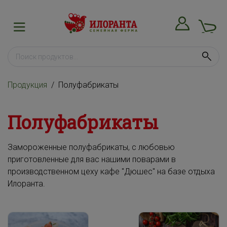
Продукция
Полуфабрикаты
Полуфабрикаты
Замороженные полуфабрикаты, с любовью
приготовленные для вас нашими поварами в
производственном цеху кафе "Дюшес" на базе отдыха
Илоранта.