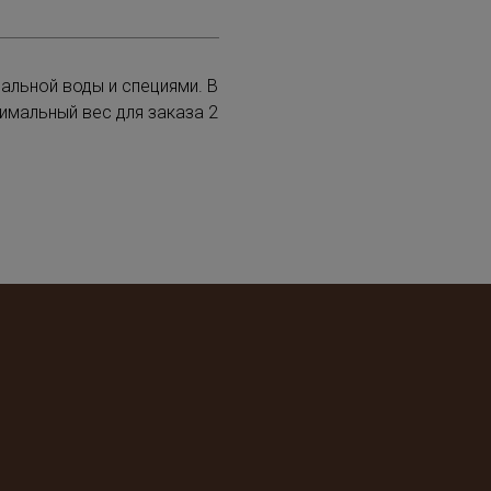
альной воды и специями. В
имальный вес для заказа 2