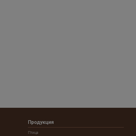
Продукция
Птица