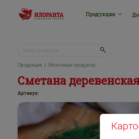
Продукция
До
Продукция
Молочные продукты
Сметана деревенская
Артикул:
Карто