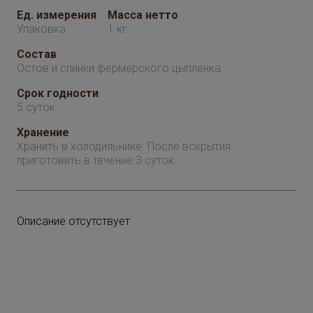
Ед. измерения
Масса нетто
Упаковка
1 кг
Состав
Остов и спинки фермерского цыпленка.
Срок годности
5 суток.
Хранение
Хранить в холодильнике. После вскрытия
приготовить в течение 3 суток.
Описание отсутствует