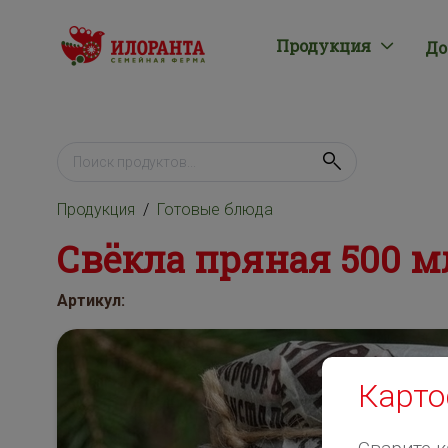
Продукция
До
Продукция
Готовые блюда
Свёкла пряная 500 м
Артикул:
Карто