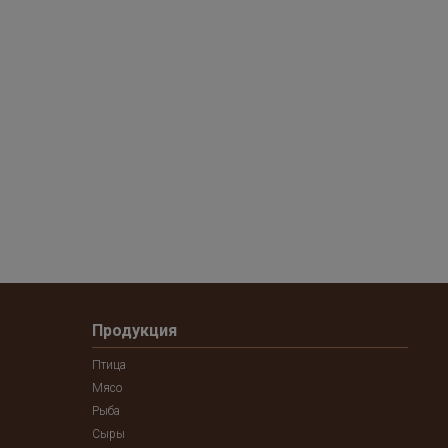
Продукция
Птица
Мясо
Рыба
Сыры